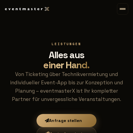
LEISTUNGEN
Alles aus
einer Hand.
Von Ticketing über Technikvermietung und
individueller Event-App bis zur Konzeption und
Planung – eventmasterX ist Ihr kompletter
Partner für unvergessliche Veranstaltungen.
Anfrage stellen