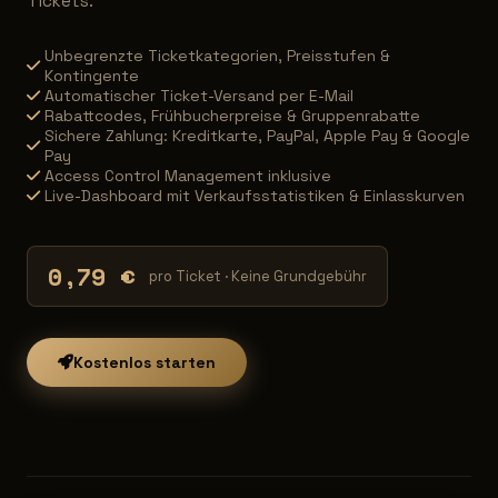
Tickets.
Unbegrenzte Ticketkategorien, Preisstufen &
Kontingente
Automatischer Ticket-Versand per E-Mail
Rabattcodes, Frühbucherpreise & Gruppenrabatte
Sichere Zahlung: Kreditkarte, PayPal, Apple Pay & Google
Pay
Access Control Management inklusive
Live-Dashboard mit Verkaufsstatistiken & Einlasskurven
0,79 €
pro Ticket · Keine Grundgebühr
Kostenlos starten