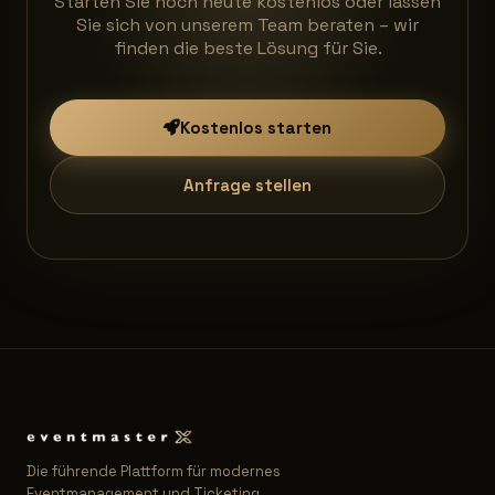
Starten Sie noch heute kostenlos oder lassen
Sie sich von unserem Team beraten – wir
finden die beste Lösung für Sie.
Kostenlos starten
Anfrage stellen
Die führende Plattform für modernes
Eventmanagement und Ticketing.