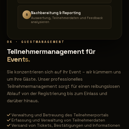
Nachbereitung & Reporting
5
Auswertung, Teilnehmerdaten und Feedback
analysieren
04 · GUESTMANAGEMENT
Teilnehmermanagement für
Events.
Sie konzentrieren sich auf Ihr Event – wir kümmern uns
um Ihre Gäste. Unser professionelles
Teilnehmermanagement sorgt für einen reibungslosen
Ablauf von der Registrierung bis zum Einlass und
darüber hinaus.
Verwaltung und Betreuung des Teilnehmerportals
Erfassung und Verwaltung von Teilnehmerdaten
Versand von Tickets, Bestätigungen und Informationen