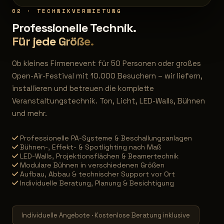
02 · TECHNIKVERMIETUNG
Professionelle Technik.
Für jede Größe.
Ob kleines Firmenevent für 50 Personen oder großes
Open-Air-Festival mit 10.000 Besuchern – wir liefern,
installieren und betreuen die komplette
Veranstaltungstechnik. Ton, Licht, LED-Walls, Bühnen
und mehr.
Professionelle PA-Systeme & Beschallungsanlagen
Bühnen-, Effekt- & Spotlighting nach Maß
LED-Walls, Projektionsflächen & Beamertechnik
Modulare Bühnen in verschiedenen Größen
Aufbau, Abbau & technischer Support vor Ort
Individuelle Beratung, Planung & Besichtigung
Individuelle Angebote · Kostenlose Beratung inklusive