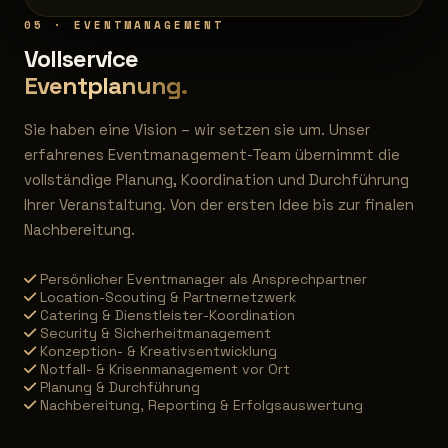
05 · EVENTMANAGEMENT
Vollservice
Eventplanung.
Sie haben eine Vision – wir setzen sie um. Unser
erfahrenes Eventmanagement-Team übernimmt die
vollständige Planung, Koordination und Durchführung
Ihrer Veranstaltung. Von der ersten Idee bis zur finalen
Nachbereitung.
Persönlicher Eventmanager als Ansprechpartner
Location-Scouting & Partnernetzwerk
Catering & Dienstleister-Koordination
Security & Sicherheitmanagement
Konzeption- & Kreativsentwicklung
Notfall- & Krisenmanagement vor Ort
Planung & Durchführung
Nachbereitung, Reporting & Erfolgsauswertung