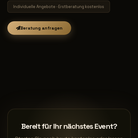
Individuelle Angebote · Erstberatung kostenlos
Beratung anfragen
Bereit für Ihr nächstes Event?