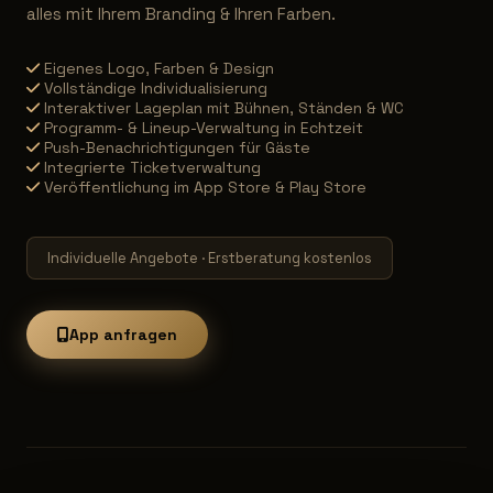
alles mit Ihrem Branding & Ihren Farben.
Eigenes Logo, Farben & Design
Vollständige Individualisierung
Interaktiver Lageplan mit Bühnen, Ständen & WC
Programm- & Lineup-Verwaltung in Echtzeit
Push-Benachrichtigungen für Gäste
Integrierte Ticketverwaltung
Veröffentlichung im App Store & Play Store
Individuelle Angebote · Erstberatung kostenlos
App anfragen