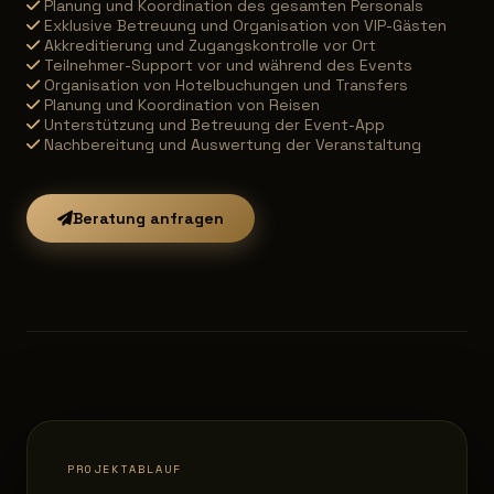
Planung und Koordination des gesamten Personals
Exklusive Betreuung und Organisation von VIP-Gästen
Akkreditierung und Zugangskontrolle vor Ort
Teilnehmer-Support vor und während des Events
Organisation von Hotelbuchungen und Transfers
Planung und Koordination von Reisen
Unterstützung und Betreuung der Event-App
Nachbereitung und Auswertung der Veranstaltung
Beratung anfragen
PROJEKTABLAUF