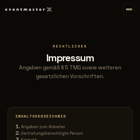
RECHTLICHES
Impressum
Angaben gemäß § 5 TMG sowie weiteren
gesetzlichen Vorschriften.
INHALTSVERZEICHNIS
Angaben zum Anbieter
Vertretungsberechtigte Person
Kontakt