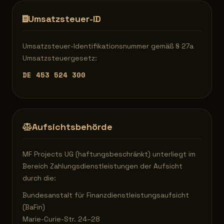
Umsatzsteuer-ID
Umsatzsteuer-Identifikationsnummer gemäß § 27a
Umsatzsteuergesetz:
DE 453 524 300
Aufsichtsbehörde
MF Projects UG (haftungsbeschränkt) unterliegt im
Bereich Zahlungsdienstleistungen der Aufsicht
durch die:
Bundesanstalt für Finanzdienstleistungsaufsicht
(BaFin)
Marie-Curie-Str. 24–28