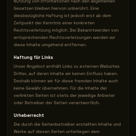
Nutzung von Informationen nach den allgemeinen
Gesetzen bleiben hiervon unberührt. Eine
diesbezügliche Haftung ist jedoch erst ab dem
Zeitpunkt der Kenntnis einer konkreten
Rechtsverletzung möglich. Bei Bekanntwerden von
entsprechenden Rechtsverletzungen werden wir
diese Inhalte umgehend entfernen.
Haftung für Links
Unser Angebot enthält Links zu externen Websites
Dritter, auf deren Inhalte wir keinen Einfluss haben.
Deshalb können wir für diese fremden Inhalte auch
keine Gewähr übernehmen. Für die Inhalte der
verlinkten Seiten ist stets der jeweilige Anbieter
oder Betreiber der Seiten verantwortlich.
Urheberrecht
Die durch die Seitenbetreiber erstellten Inhalte und
Werke auf diesen Seiten unterliegen dem