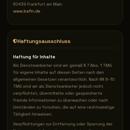
60439 Frankfurt am Main
www.bafin.de
Haftungsausschluss
Haftung für Inhalte
Als Diensteanbieter sind wir gemäß § 7 Abs. 1 TMG
für eigene Inhalte auf diesen Seiten nach den
allgemeinen Gesetzen verantwortlich. Nach §§ 8–10
TMG sind wir als Diensteanbieter jedoch nicht
verpflichtet, übermittelte oder gespeicherte
fremde Informationen zu überwachen oder nach
Umständen zu forschen, die auf eine rechtswidrige
Tätigkeit hinweisen.
Verpflichtungen zur Entfernung oder Sperrung der