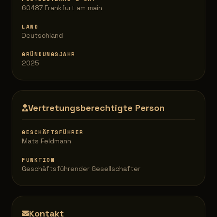
60487 Frankfurt am main
LAND
Deutschland
GRÜNDUNGSJAHR
2025
Vertretungsberechtigte Person
GESCHÄFTSFÜHRER
Mats Feldmann
FUNKTION
Geschäftsführender Gesellschafter
Kontakt