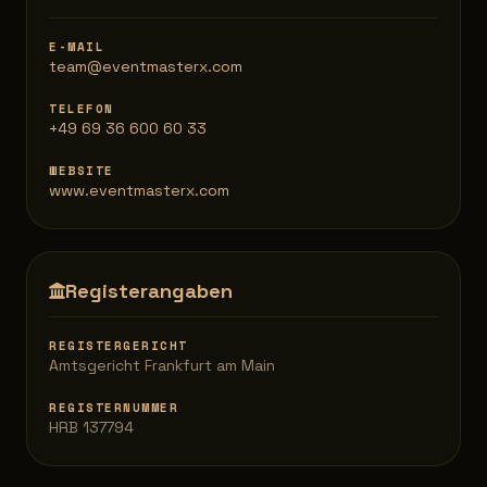
E-MAIL
team@eventmasterx.com
TELEFON
+49 69 36 600 60 33
WEBSITE
www.eventmasterx.com
Registerangaben
REGISTERGERICHT
Amtsgericht Frankfurt am Main
REGISTERNUMMER
HRB 137794