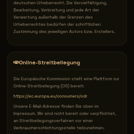
deutschen Urheberrecht. Die Vervielfältigung,
Bearbeitung, Verbreitung und jede Art der
Verwertung außerhalb der Grenzen des
Urheberrechtes bedürfen der schriftlichen
Zustimmung des jeweiligen Autors bzw. Erstellers.
Online-Streitbeilegung
Die Europäische Kommission stellt eine Plattform zur
Online-Streitbeilegung (OS) bereit:
https://ec.europa.eu/consumers/odr
Unsere E-Mail-Adresse finden Sie oben im
Impressum. Wir sind nicht bereit oder verpflichtet,
an Streitbeilegungsverfahren vor einer
Verbraucherschlichtungsstelle teilzunehmen.