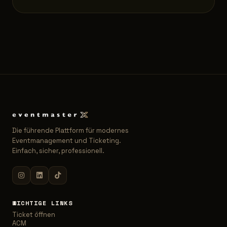
Die führende Plattform für modernes
Eventmanagement und Ticketing.
Einfach, sicher, professionell.
WICHTIGE LINKS
Ticket öffnen
ACM